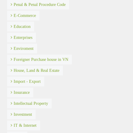
Penal & Penal Procedure Code
E-Commerce
Education
Enterprises
Enviroment
Foreigner Purchase house in VN
House, Land & Real Estate
Import - Export
Insurance
Intellectual Property
Investment
IT & Internet