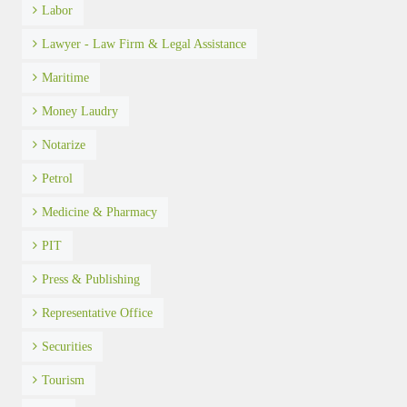
Labor
Lawyer - Law Firm & Legal Assistance
Maritime
Money Laudry
Notarize
Petrol
Medicine & Pharmacy
PIT
Press & Publishing
Representative Office
Securities
Tourism