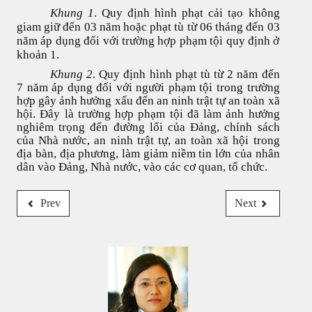
Khung 1
. Quy định hình phạt cải tạo không
giam giữ đến 03 năm hoặc phạt tù từ 06 tháng đến 03
năm áp dụng đối với trường hợp phạm tội quy định ở
khoản 1.
Khung 2
. Quy định hình phạt tù từ 2 năm đến
7 năm áp dụng đối với người phạm tội trong trường
hợp gây ảnh hưởng xấu đến an ninh trật tự an toàn xã
hội. Đây là trường hợp phạm tội đã làm ảnh hưởng
nghiêm trọng đến đường lối của Đảng, chính sách
của Nhà nước, an ninh trật tự, an toàn xã hội trong
địa bàn, địa phương, làm giảm niềm tin lớn của nhân
dân vào Đảng, Nhà nước, vào các cơ quan, tổ chức.
Prev
Next