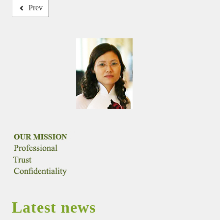
Prev
Latest news