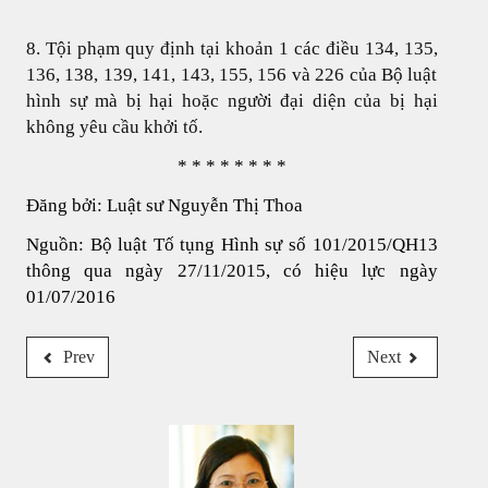
8. Tội phạm quy định tại khoản 1 các điều 134, 135,
136, 138, 139, 141, 143, 155, 156 và 226 của Bộ luật
hình sự mà bị hại hoặc người đại diện của bị hại
không yêu cầu khởi tố.
* * * * * * * *
Đăng bởi: Luật sư Nguyễn Thị Thoa
Nguồn: Bộ luật Tố tụng Hình sự số 101/2015/QH13
thông qua ngày 27/11/2015, có hiệu lực ngày
01/07/2016
Prev
Next