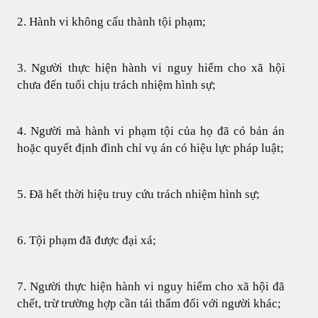
2. Hành vi không cấu thành tội phạm;
3. Người thực hiện hành vi nguy hiểm cho xã hội
chưa đến tuổi chịu trách nhiệm hình sự;
4. Người mà hành vi phạm tội của họ đã có bản án
hoặc quyết định đình chỉ vụ án có hiệu lực pháp luật;
5. Đã hết thời hiệu truy cứu trách nhiệm hình sự;
6. Tội phạm đã được đại xá;
7. Người thực hiện hành vi nguy hiểm cho xã hội đã
chết, trừ trường hợp cần tái thẩm đối với người khác;