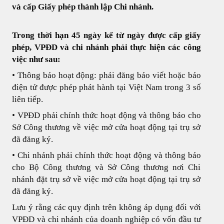
và cấp Giấy phép thành lập Chi nhánh.
Trong thời hạn 45 ngày kể từ ngày được cấp giấy
phép, VPĐD và chi nhánh phải thực hiện các công
việc như sau:
• Thông báo hoạt động: phải đăng báo viết hoặc báo
điện tử được phép phát hành tại Việt Nam trong 3 số
liên tiếp.
• VPĐD phải chính thức hoạt động và thông báo cho
Sở Công thương về việc mở cửa hoạt động tại trụ sở
đã đăng ký.
• Chi nhánh phải chính thức hoạt động và thông báo
cho Bộ Công thương và Sở Công thương nơi Chi
nhánh đặt trụ sở về việc mở cửa hoạt động tại trụ sở
đã đăng ký.
Lưu ý rằng các quy định trên không áp dụng đối với
VPĐD và chi nhánh của doanh nghiệp có vốn đầu tư