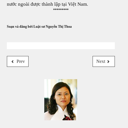
nước ngoài được thành lập tại Việt Nam.
*********
Soạn và đăng bởi Luật sư Nguyễn Thị Thoa
Prev
Next