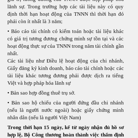
lãnh sự. Trong trường hợp các tài liệu này có quy
định thời hạn hoạt động của TNNN thì thời hạn đó
phải còn ít nhất là 3 năm;
• Báo cáo tài chính có kiểm toán hoặc tài liệu khác
có giá trị tương đương chứng minh sự tồn tại và các
hoạt động thực sự của TNNN trong năm tài chính gần
nhất.
Các tài liệu như Điều lệ hoạt động của chi nhánh,
Giấy đăng ký kinh doanh, báo cáo tài chính hoặc các
tài liệu khác tương đương phải được dịch ra tiếng
Việt và hợp pháp hóa lãnh sự
• Bản sao hợp đồng thuê trụ sở.
• Bản sao hộ chiếu của người đứng đầu chi nhánh
(nếu là người nước ngoài) hoặc giấy chứng minh
nhân dân (nếu là người Việt Nam)
Trong thời hạn 15 ngày, kể từ ngày nhận đủ hồ sơ
hợp lệ, Bộ Công thương hoàn thành việc thẩm định