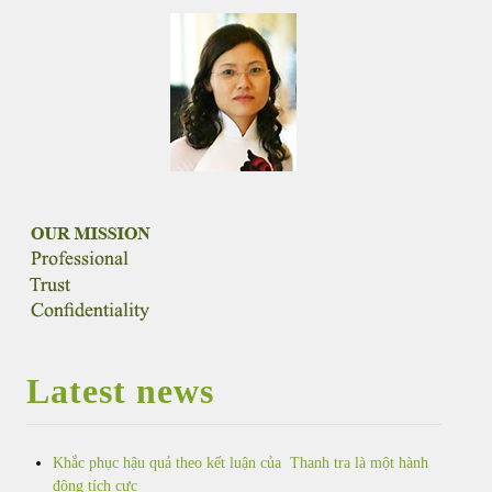
Latest news
Khắc phục hậu quả theo kết luận của Thanh tra là một hành
động tích cực